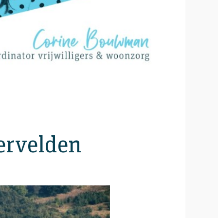
ervelden