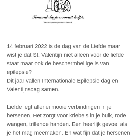
14 februari 2022 is de dag van de Liefde maar
wist je dat St. Valentijn niet alleen voor de liefde
staat maar ook de beschermheilige is van
epilepsie?
Dit jaar vallen Internationale Epilepsie dag en
Valentijnsdag samen.
Liefde legt allerlei mooie verbindingen in je
hersenen. Het zorgt voor kriebels in je buik, rode
wangen, trillende handen. Een heerlijk gevoel als
je het mag meemaken. En wat fijn dat je hersenen