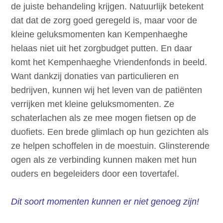
de juiste behandeling krijgen. Natuurlijk betekent
dat dat de zorg goed geregeld is, maar voor de
kleine geluksmomenten kan Kempenhaeghe
helaas niet uit het zorgbudget putten. En daar
komt het Kempenhaeghe Vriendenfonds in beeld.
Want dankzij donaties van particulieren en
bedrijven, kunnen wij het leven van de patiënten
verrijken met kleine geluksmomenten. Ze
schaterlachen als ze mee mogen fietsen op de
duofiets. Een brede glimlach op hun gezichten als
ze helpen schoffelen in de moestuin. Glinsterende
ogen als ze verbinding kunnen maken met hun
ouders en begeleiders door een tovertafel.
Dit soort momenten kunnen er niet genoeg zijn!