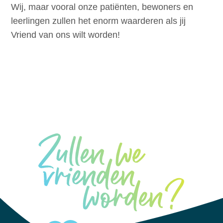
Wij, maar vooral onze patiënten, bewoners en
leerlingen zullen het enorm waarderen als jij
Vriend van ons wilt worden!