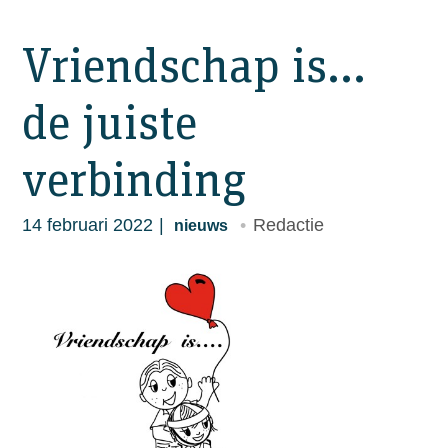
Vriendschap is…
de juiste
verbinding
14 februari 2022
Redactie
nieuws