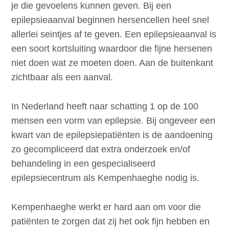
je die gevoelens kunnen geven. Bij een
epilepsieaanval beginnen hersencellen heel snel
allerlei seintjes af te geven. Een epilepsieaanval is
een soort kortsluiting waardoor die fijne hersenen
niet doen wat ze moeten doen. Aan de buitenkant
zichtbaar als een aanval.
In Nederland heeft naar schatting 1 op de 100
mensen een vorm van epilepsie. Bij ongeveer een
kwart van de epilepsiepatiënten is de aandoening
zo gecompliceerd dat extra onderzoek en/of
behandeling in een gespecialiseerd
epilepsiecentrum als Kempenhaeghe nodig is.
Kempenhaeghe werkt er hard aan om voor die
patiënten te zorgen dat zij het ook fijn hebben en