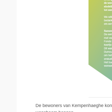
De bewoners van Kempenhaeghe konde