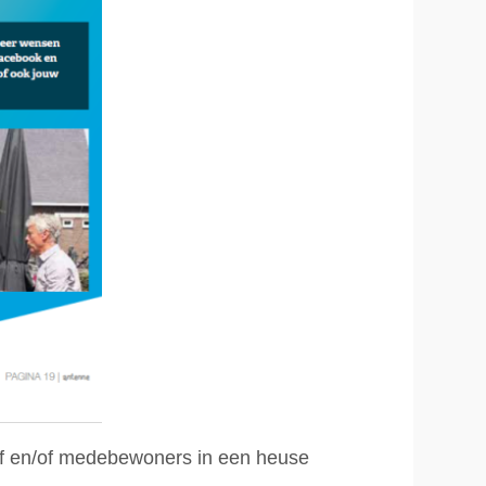
 en/of medebewoners in een heuse