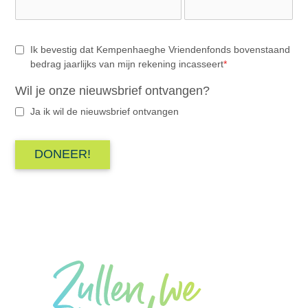
Ik bevestig dat Kempenhaeghe Vriendenfonds bovenstaand
bedrag jaarlijks van mijn rekening incasseert
*
Wil je onze nieuwsbrief ontvangen?
Ja ik wil de nieuwsbrief ontvangen
DONEER!