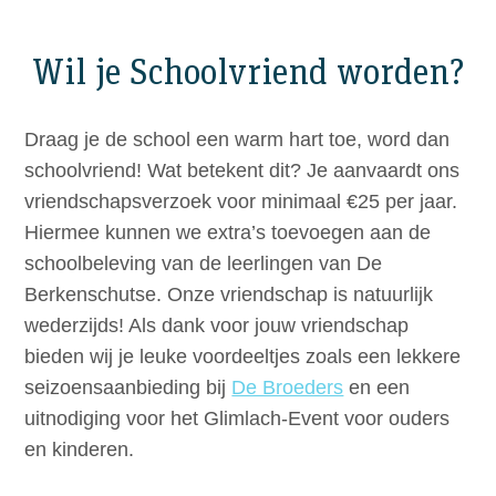
Doneer
Wil je Schoolvriend worden?
Draag je de school een warm hart toe, word dan
schoolvriend! Wat betekent dit? Je aanvaardt ons
vriendschapsverzoek voor minimaal €25 per jaar.
Hiermee kunnen we extra’s toevoegen aan de
schoolbeleving van de leerlingen van De
Berkenschutse. Onze vriendschap is natuurlijk
wederzijds! Als dank voor jouw vriendschap
bieden wij je leuke voordeeltjes zoals een lekkere
seizoensaanbieding bij
De Broeders
en een
uitnodiging voor het Glimlach-Event voor ouders
en kinderen.