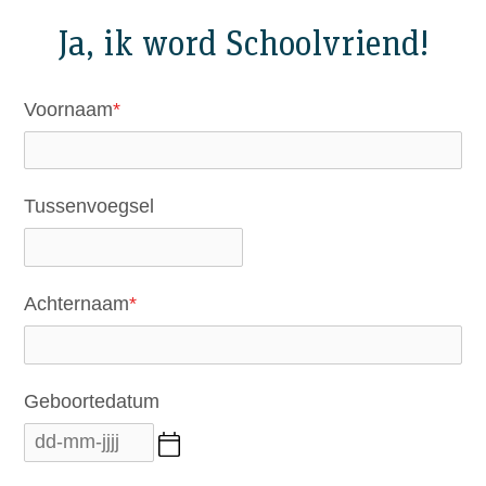
Ja, ik word Schoolvriend!
Voornaam
*
Tussenvoegsel
Achternaam
*
Geboortedatum