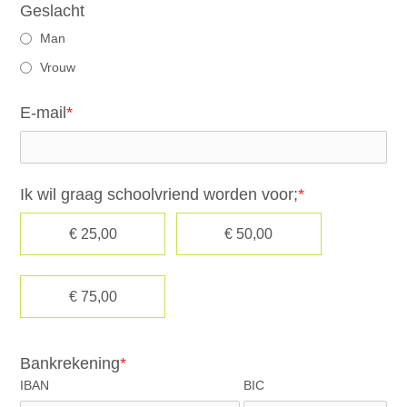
Geslacht
Man
Vrouw
E-mail
*
Ik wil graag schoolvriend worden voor;
*
€ 25,00
€ 50,00
€ 75,00
Bankrekening
*
IBAN
BIC